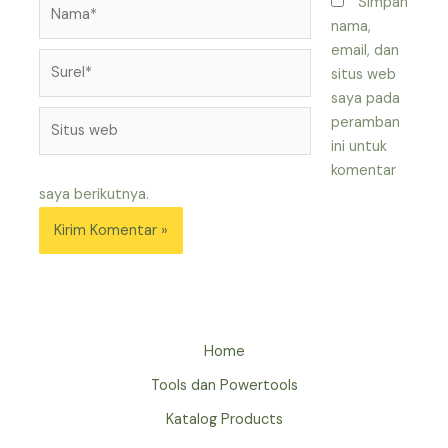
Nama*
Simpan
nama,
email, dan
Surel*
situs web
saya pada
Situs
peramban
web
ini untuk
komentar
saya berikutnya.
Home
Tools dan Powertools
Katalog Products