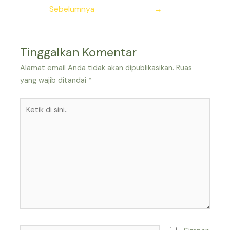
pos
Sebelumnya
→
Tinggalkan Komentar
Alamat email Anda tidak akan dipublikasikan.
Ruas
yang wajib ditandai
*
Ketik
di
sini..