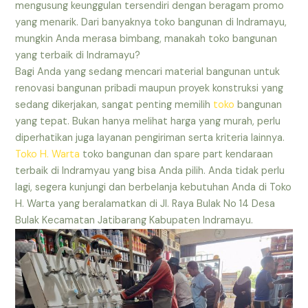
mengusung keunggulan tersendiri dengan beragam promo
yang menarik. Dari banyaknya toko bangunan di Indramayu,
mungkin Anda merasa bimbang, manakah toko bangunan
yang terbaik di Indramayu?
Bagi Anda yang sedang mencari material bangunan untuk
renovasi bangunan pribadi maupun proyek konstruksi yang
sedang dikerjakan, sangat penting memilih
toko
bangunan
yang tepat. Bukan hanya melihat harga yang murah, perlu
diperhatikan juga layanan pengiriman serta kriteria lainnya.
Toko H. Warta
toko bangunan dan spare part kendaraan
terbaik di Indramyau yang bisa Anda pilih. Anda tidak perlu
lagi, segera kunjungi dan berbelanja kebutuhan Anda di Toko
H. Warta yang beralamatkan di Jl. Raya Bulak No 14 Desa
Bulak Kecamatan Jatibarang Kabupaten Indramayu.