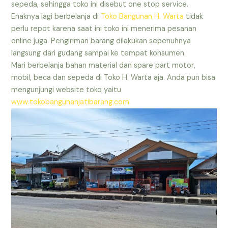
sepeda, sehingga toko ini disebut one stop service.
Enaknya lagi berbelanja di
Toko Bangunan H. Warta
tidak
perlu repot karena saat ini toko ini menerima pesanan
online juga. Pengiriman barang dilakukan sepenuhnya
langsung dari gudang sampai ke tempat konsumen.
Mari berbelanja bahan material dan spare part motor,
mobil, beca dan sepeda di Toko H. Warta aja. Anda pun bisa
mengunjungi website toko yaitu
www.tokobangunanjatibarang.com
.