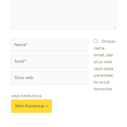
Nama*
Simpan
nama,
email, dan
Surel*
situs web
saya pada
Situs
peramban
web
ini untuk
komentar
saya berikutnya.