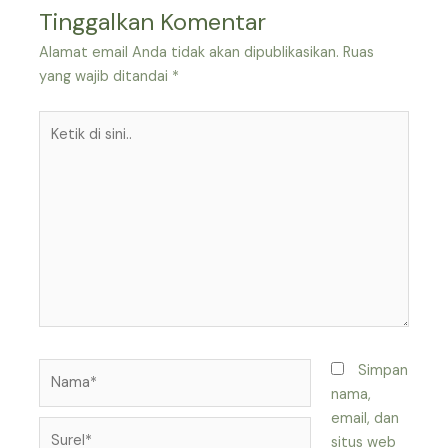
Tinggalkan Komentar
Alamat email Anda tidak akan dipublikasikan.
Ruas
yang wajib ditandai
*
Ketik
di
sini..
Nama*
Simpan
nama,
email, dan
Surel*
situs web