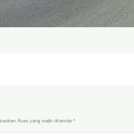
kasikan.
Ruas yang wajib ditandai
*