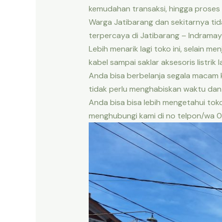
kemudahan transaksi, hingga proses
Warga Jatibarang dan sekitarnya tid
terpercaya di Jatibarang – Indramayu
Lebih menarik lagi toko ini, selain m
kabel sampai saklar aksesoris listrik
Anda bisa berbelanja segala macam
tidak perlu menghabiskan waktu dan
Anda bisa bisa lebih mengetahui to
menghubungi kami di no telpon/wa 