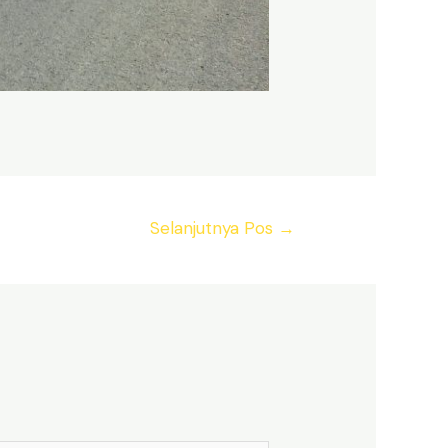
Selanjutnya Pos
→