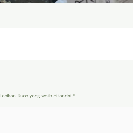
kasikan.
Ruas yang wajib ditandai
*