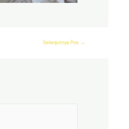
Selanjutnya Pos
→