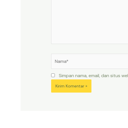
Nama*
Simpan nama, email, dan situs w