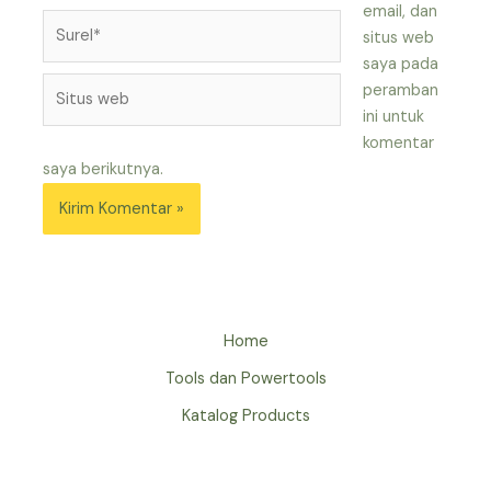
email, dan
Surel*
situs web
saya pada
Situs
peramban
web
ini untuk
komentar
saya berikutnya.
Home
Tools dan Powertools
Katalog Products