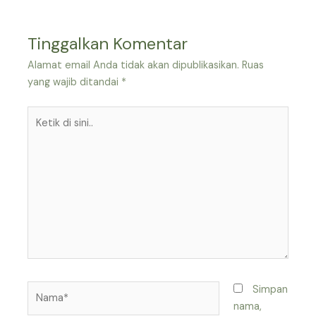
Tinggalkan Komentar
Alamat email Anda tidak akan dipublikasikan.
Ruas
yang wajib ditandai
*
Ketik
di
sini..
Nama*
Simpan
nama,