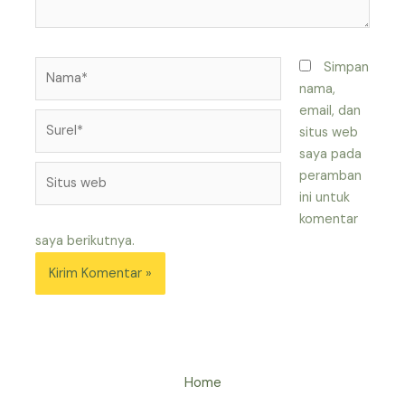
Nama*
Simpan
nama,
email, dan
Surel*
situs web
saya pada
Situs
peramban
web
ini untuk
komentar
saya berikutnya.
Home