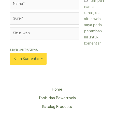
Nama*
Simpan
nama,
email, dan
Surel*
situs web
saya pada
Situs
peramban
web
ini untuk
komentar
saya berikutnya.
Home
Tools dan Powertools
Katalog Products