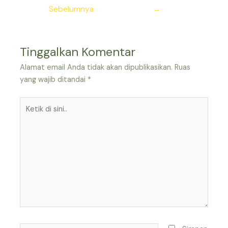
pos
Sebelumnya
→
Tinggalkan Komentar
Alamat email Anda tidak akan dipublikasikan.
Ruas
yang wajib ditandai
*
Ketik
di
sini..