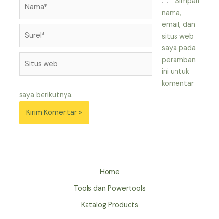
Nama*
Simpan
nama,
email, dan
Surel*
situs web
saya pada
Situs
peramban
web
ini untuk
komentar
saya berikutnya.
Home
Tools dan Powertools
Katalog Products