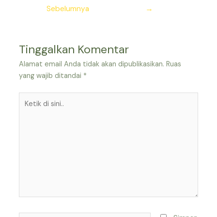
pos
Sebelumnya
→
Tinggalkan Komentar
Alamat email Anda tidak akan dipublikasikan.
Ruas
yang wajib ditandai
*
Ketik
di
sini..