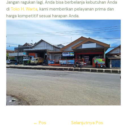
Jangan ragukan lagi, Anda bisa berbelanja kebutuhan Anda
di
Toko H. Warta
, kami memberikan pelayanan prima dan
harga kompetitif sesuai harapan Anda.
Navigasi
←
Pos
Selanjutnya Pos