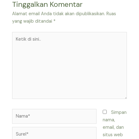
Tinggalkan Komentar
Alamat email Anda tidak akan dipublikasikan.
Ruas
yang wajib ditandai
*
Ketik
di
sini..
Nama*
Simpan
nama,
email, dan
Surel*
situs web