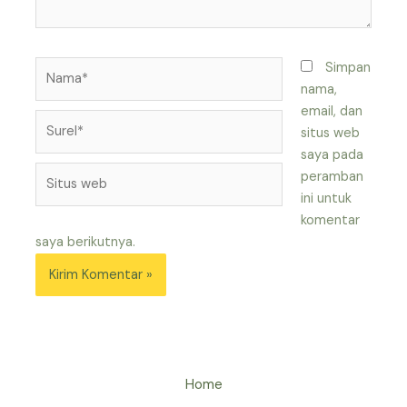
Nama*
Simpan
nama,
email, dan
Surel*
situs web
saya pada
Situs
peramban
web
ini untuk
komentar
saya berikutnya.
Home